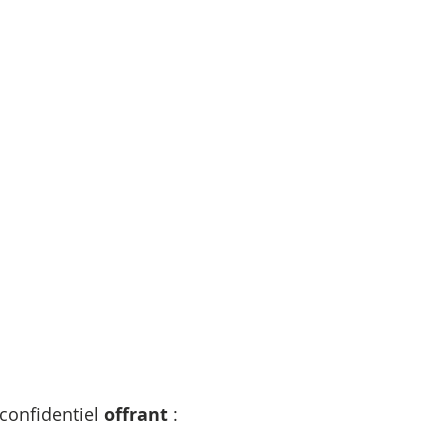
 confidentiel
offrant
: