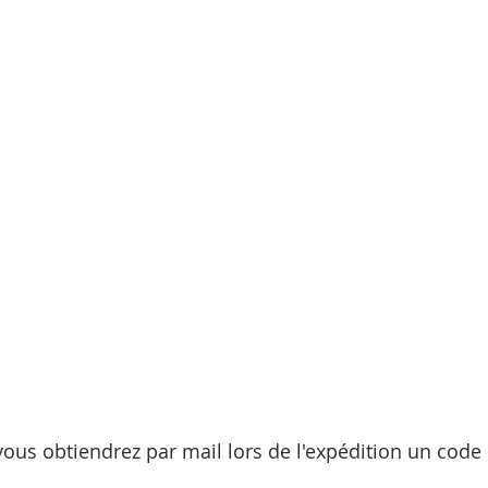
vous obtiendrez par mail lors de l'expédition un code